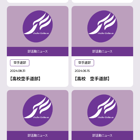
部活動ニュース
部活動ニュース
空手道部
空手道部
2024.08.31
2024.06.15
【高校空手道部】
【高校 空手道部】
部活動ニュース
部活動ニュース