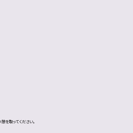
憩を取ってください。