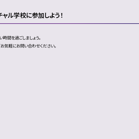
チャル学校に参加しよう！
い時間を過ごしましょう。
お気軽にお問い合わせください。