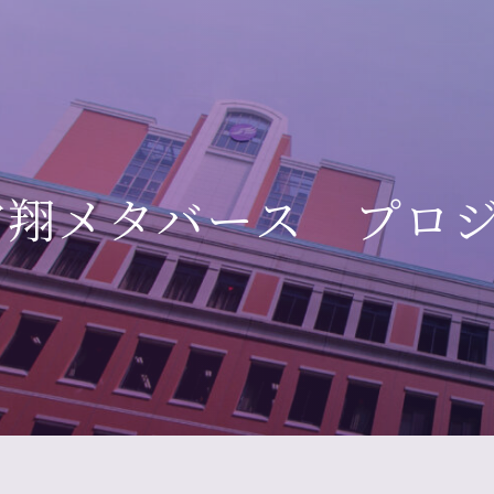
常翔メタバース プロ