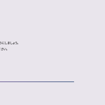
にしましょう。
さい。