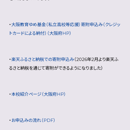
・
大阪教育ゆめ基金（私立高校等応援）寄附申込み（クレジッ
トカードによる納付）（大阪府HP）
・
楽天ふるさと納税での寄附申込み
（2026年2月より楽天ふ
るさと納税を通じて寄附ができるようになりました）
・
本校紹介ページ（大阪府HP）
・
お申込みの流れ（PDF）