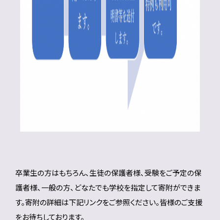
卒業生の方はもちろん、生徒の保護者様、受験をご予定の保
護者様、一般の方、どなたでも学校を指定して寄附ができま
す。寄附の詳細は下記リンクをご参照ください。皆様のご支援
をお待ちしております。