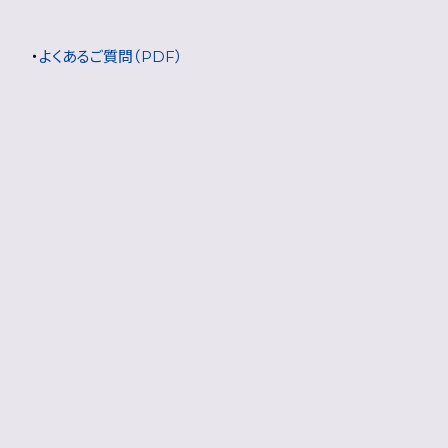
・
よくあるご質問（PDF）