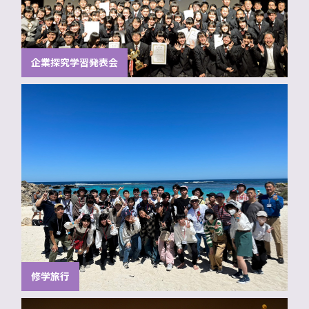
企業探究学習発表会
修学旅行