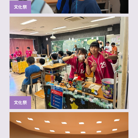
文化祭
文化祭