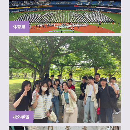
体育祭
校外学習