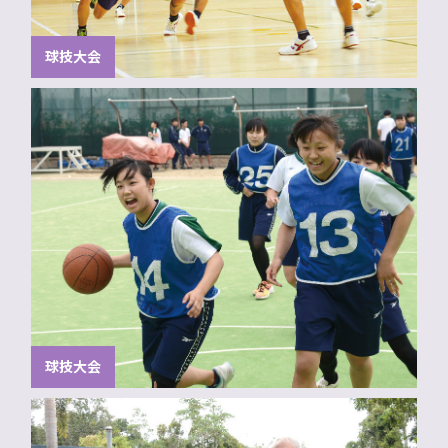
球技大会
球技大会