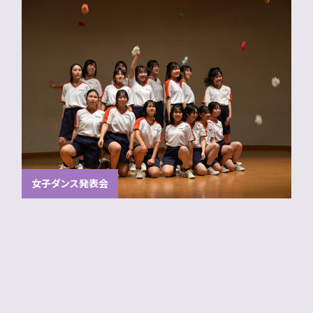
女子ダンス発表会