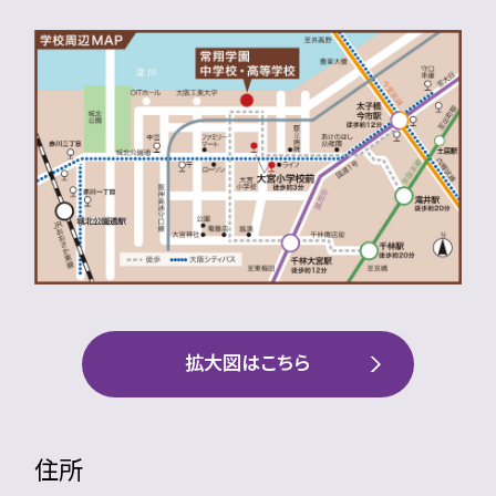
拡大図はこちら
住所