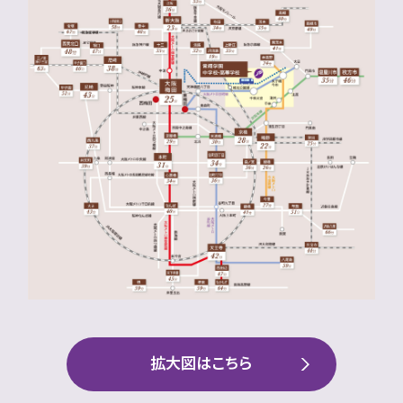
拡大図はこちら