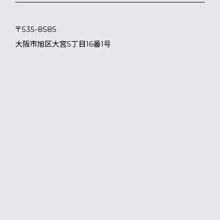
〒535-8585
大阪市旭区大宮5丁目16番1号