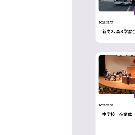
2026.03.13
新高２、高３学習
2026.03.07
中学校 卒業式