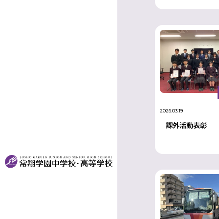
2026.03.19
課外活動表彰