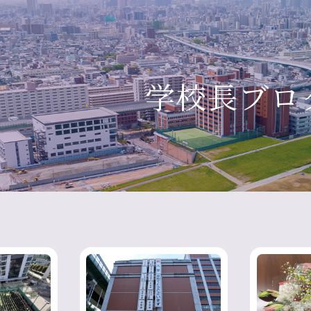
学校長ブロ