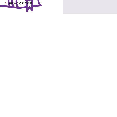
学校からのお知らせ