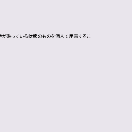
手が貼っている状態のものを個人で用意するこ