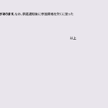
があります。
なお、承諾通知後に参加資格を欠くに至った
以上