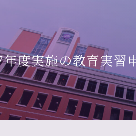
27年度実施の教育実習