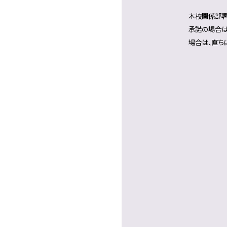
本校関係部署
承諾の場合は
場合は、直ち