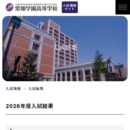
入試情報
サイト
入試結果
入試情報
入試結果
2026年度入試結果