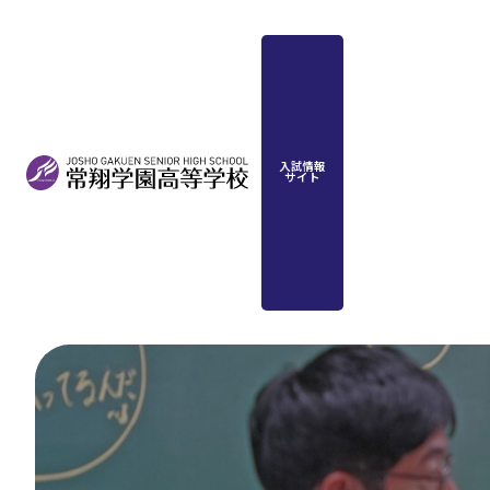
入試情報
サイト