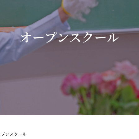
オープンスクール
ープンスクール