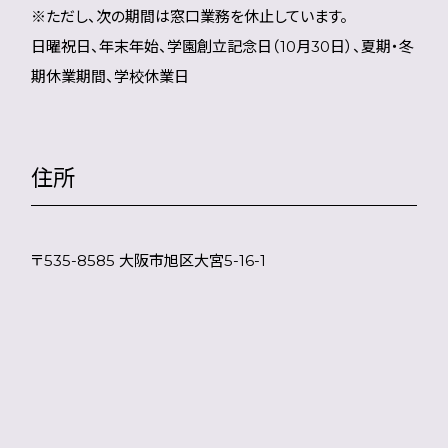
※ただし、次の期間は窓口業務を休止しています。
日曜祝日、年末年始、学園創立記念日（10月30日）、夏期・冬
期休業期間、学校休業日
住所
〒535-8585 大阪市旭区大宮5-16-1