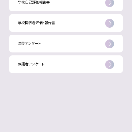
学校自己評価報告書
学校関係者評価・報告書
生徒アンケート
保護者アンケート