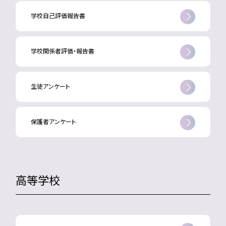
学校自己評価報告書
学校関係者評価・報告書
生徒アンケート
保護者アンケート
高等学校