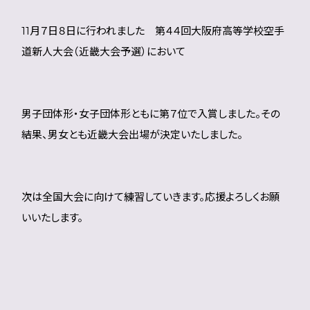
11月７日８日に行われました 第４４回大阪府高等学校空手
道新人大会（近畿大会予選）において
男子団体形・女子団体形ともに第７位で入賞しました。その
結果、男女とも近畿大会出場が決定いたしました。
次は全国大会に向けて練習していきます。応援よろしくお願
いいたします。