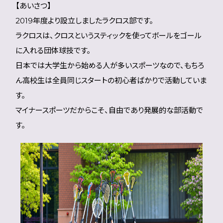
【あいさつ】
2019年度より設立しましたラクロス部です。
ラクロスは、クロスというスティックを使ってボールをゴール
に入れる団体球技です。
日本では大学生から始める人が多いスポーツなので、もちろ
ん高校生は全員同じスタートの初心者ばかりで活動していま
す。
マイナースポーツだからこそ、自由であり発展的な部活動で
す。