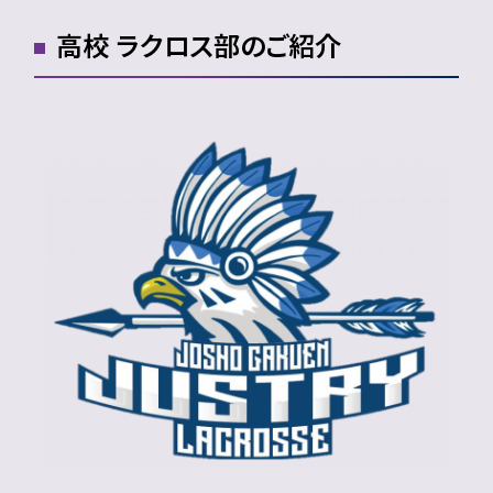
高校 ラクロス部のご紹介