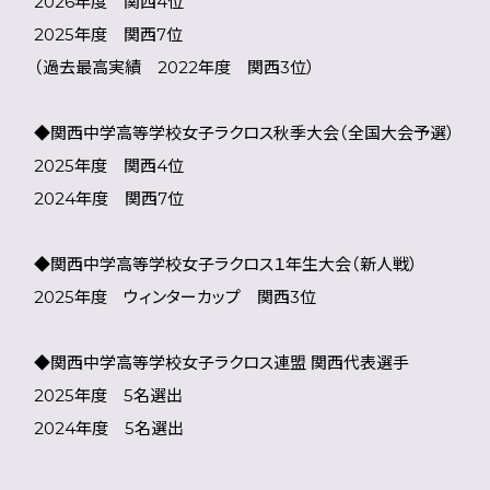
2026年度 関西4位
2025年度 関西7位
（過去最高実績 2022年度 関西3位）
◆関西中学高等学校女子ラクロス秋季大会（全国大会予選）
2025年度 関西4位
2024年度 関西7位
◆関西中学高等学校女子ラクロス１年生大会（新人戦）
2025年度 ウィンターカップ 関西3位
◆関西中学高等学校女子ラクロス連盟 関西代表選手
2025年度 5名選出
2024年度 5名選出