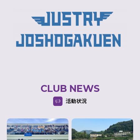
CLUB NEWS
活動状況