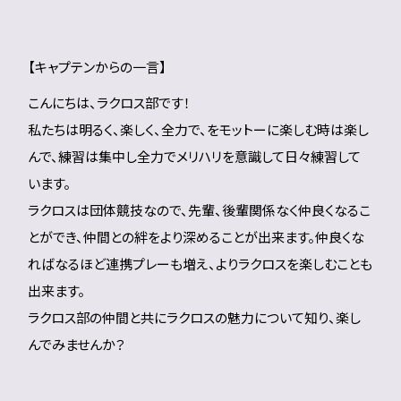
【キャプテンからの一言】
こんにちは、ラクロス部です！
私たちは明るく、楽しく、全力で、をモットーに楽しむ時は楽し
んで、練習は集中し全力でメリハリを意識して日々練習して
います。
ラクロスは団体競技なので、先輩、後輩関係なく仲良くなるこ
とができ、仲間との絆をより深めることが出来ます。仲良くな
ればなるほど連携プレーも増え、よりラクロスを楽しむことも
出来ます。
ラクロス部の仲間と共にラクロスの魅力について知り、楽し
んでみませんか？