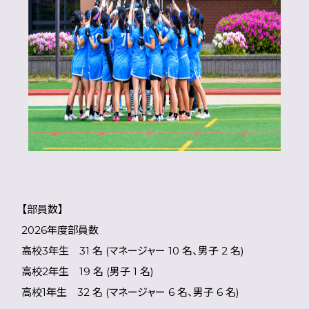
【部員数】
2026年度部員数
高校3年生 31 名 (マネージャー 10 名、男子 2 名)
高校2年生 19 名 (男子 1 名)
高校1年生 32 名 (マネージャー 6 名、男子 6 名)