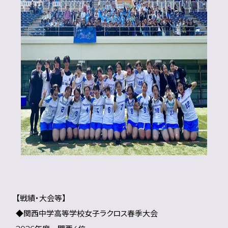
【戦績・大会等】
◆関西中学高等学校女子ラクロス春季大会