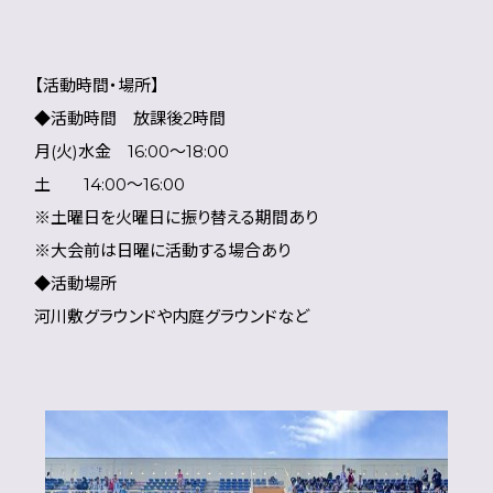
【活動時間・場所】
◆活動時間 放課後2時間
月(火)水金 16:00～18:00
土 14:00～16:00
※土曜日を火曜日に振り替える期間あり
※大会前は日曜に活動する場合あり
◆活動場所
河川敷グラウンドや内庭グラウンドなど