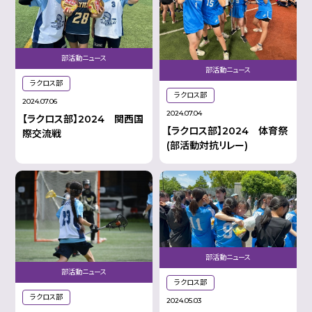
部活動ニュース
部活動ニュース
ラクロス部
ラクロス部
2024.07.06
2024.07.04
【ラクロス部】2024 関西国
【ラクロス部】2024 体育祭
際交流戦
(部活動対抗リレー)
部活動ニュース
部活動ニュース
ラクロス部
ラクロス部
2024.05.03