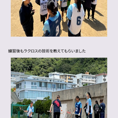
練習後もラクロスの技術を教えてもらいました