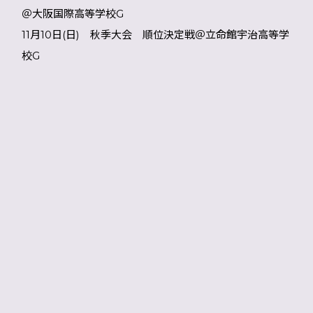
＠大阪国際高等学校G
11月10日(日) 秋季大会 順位決定戦＠立命館宇治高等学
校G