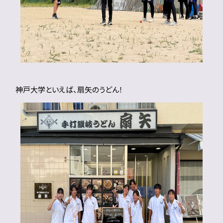
神戸大学といえば、扇矢のうどん！