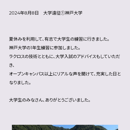
2024年8月8日 大学遠征①神戸大学
夏休みを利用して、有志で大学生の練習に行きました。
神戸大学の1年生練習に参加しました。
ラクロスの技術とともに、大学入試のアドバイスもしていただ
き、
オープンキャンパス以上にリアルな声を聞けて、充実した日と
なりました。
大学生のみなさん、ありがとうございました。