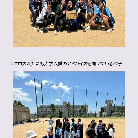
ラクロス以外にも大学入試のアドバイスも聞いている様子