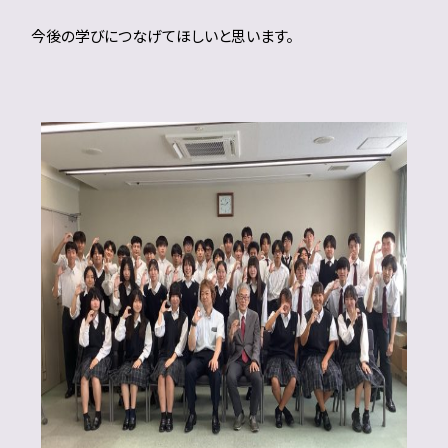
今後の学びにつなげてほしいと思います。