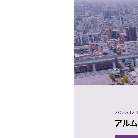
2025.12.
アルム