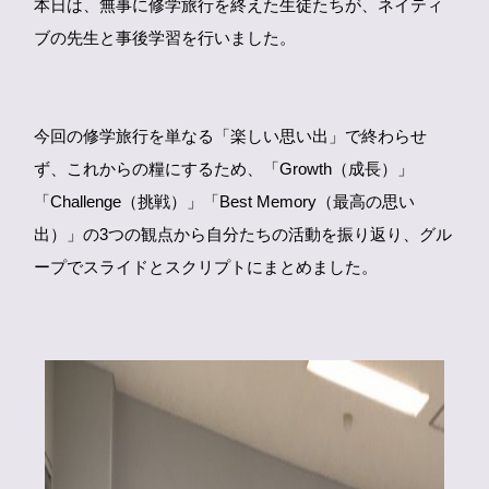
本日は、無事に修学旅行を終えた生徒たちが、ネイティ
ブの先生と事後学習を行いました。
今回の修学旅行を単なる「楽しい思い出」で終わらせ
ず、これからの糧にするため、「Growth（成長）」
「Challenge（挑戦）」「Best Memory（最高の思い
出）」の3つの観点から自分たちの活動を振り返り、グル
ープでスライドとスクリプトにまとめました。