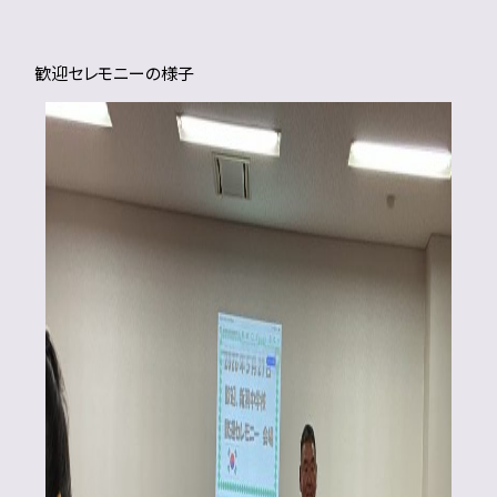
歓迎セレモニーの様子