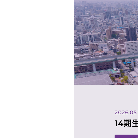
2026.05
14