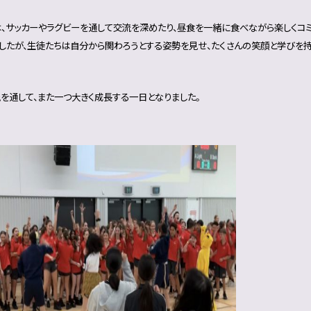
、サッカーやラグビーを通して交流を深めたり、昼食を一緒に食べながら楽しくコミ
したが、生徒たちは自分から関わろうとする姿勢を見せ、たくさんの笑顔と学びを持
を通して、また一つ大きく成長する一日となりました。