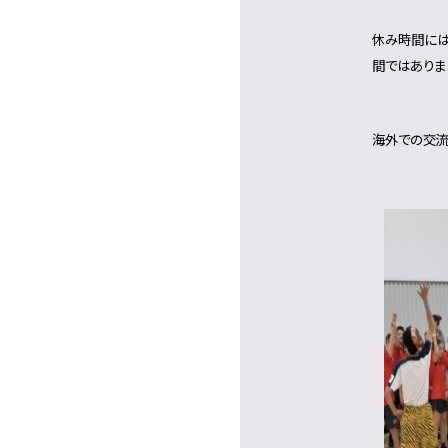
休み時間には
間ではありま
海外での交流