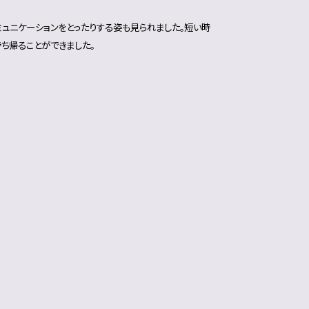
ュニケーションをとったりする姿も見られました。短い時
ち帰ることができました。