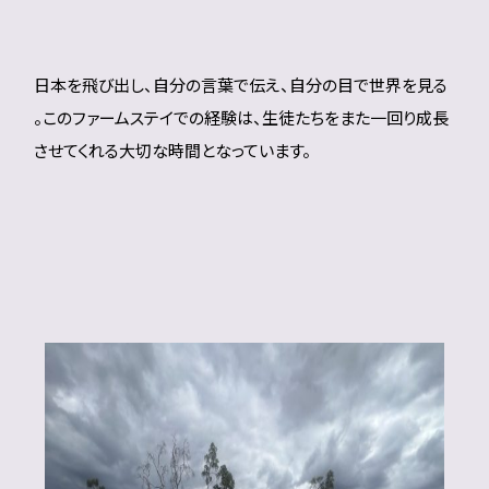
日本を飛び出し、自分の言葉で伝え、自分の目で世界を見る
――。このファームステイでの経験は、生徒たちをまた一回り成長
させてくれる大切な時間となっています。