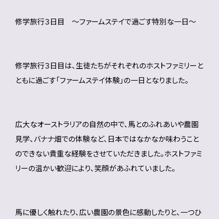
修学旅行３日目 ～ファームステイで過ごす特別な一日～
修学旅行３日目は、生徒たちがそれぞれのホストファミリーと
ともに過ごす「ファームステイ体験」の一日となりました。
広大なオーストラリアの自然の中で、馬とのふれあいや農園
見学、バナナ畑での体験など、日本ではなかなか味わうこと
のできない貴重な経験をさせていただきました。ホストファミ
リーの温かい歓迎により、笑顔があふれていました。
馬に優しく触れたり、広い農園の景色に感動したりと、一つひ