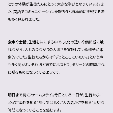
とつの体験が生徒たちにとって大きな学びとなっています。ま
た、英語でコミュニケーションを取ろうと積極的に挑戦する姿
も多く見られました。
食事や会話、生活を共にする中で、文化の違いや価値観に触
れながら、人とのつながりの大切さを実感している様子が印
象的でした。生徒たちからは「ずっとここにいたい。」という声
も多く聞かれ、それほどまでにホストファミリーとの時間が心
に残るものになっているようです。
明日まで続くファームステイ。今日という一日が、生徒たちに
とって“海外を知る”だけではなく、“人の温かさを知る”大切な
時間になっていることを感じます。