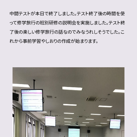
中間テストが本日で終了しました。テスト終了後の時間を使
って修学旅行の班別研修の説明会を実施しました。テスト終
了後の楽しい修学旅行の話なのでみなうれしそうでした。こ
れから事前学習やしおりの作成が始まります。