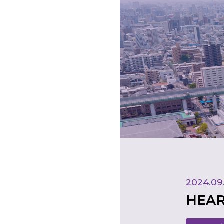
2024.09.
HEAR