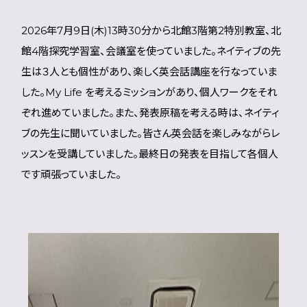
2026年7月9日(木)13時30分から北館3階第2特別教室、北
館4階探究学習室、会議室を使っていました。ネイティブの先
生は３人とも個性があり、楽しく英会話講座を行なっていま
した。My Life を考えるミッションがあり、個人ワークをそれ
ぞれ進めていました。また、発表原稿を考える時は、ネイティ
ブの先生に聞いていました。皆さん英会話を楽しみながらレ
ッスンを受講していました。最終日の発表を目指して各個人
です頑張っていました。