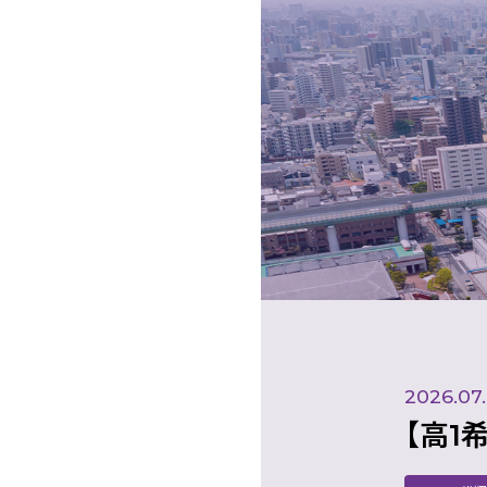
2026.07
【高1希