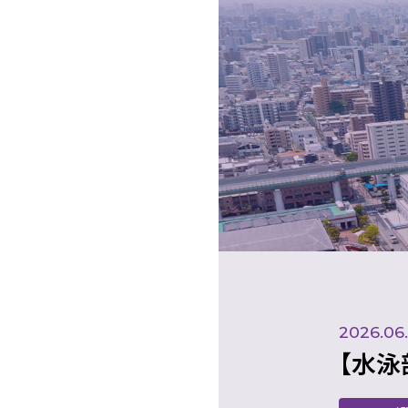
2026.06
【水泳