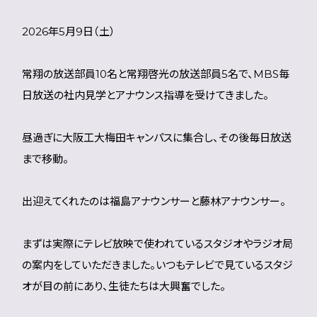
2026年5月9日（土）
常翔の放送部員10名と常翔啓光の放送部員5名で、MBS毎
日放送の社内見学とアナウンス指導を受けてきました。
昼過ぎに大阪工大梅田キャンパスに集合し、その後毎日放送
まで移動。
出迎えてくれたのは福島アナウンサーと藤林アナウンサー。
まずは実際にテレビ放映で使われているスタジオやラジオ局
の案内をしていただきました。いつもテレビで見ているスタジ
オが目の前にあり、生徒たちは大興奮でした。