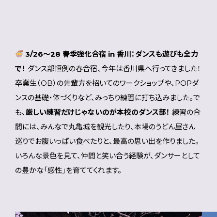
3/26〜28 春季強化合宿 in 香川：ダンスも遊びも全力
で！
ダンス部恒例の春合宿、今年は香川県へ行ってきました！
卒業生（OB）の先輩方を招いてのワークショップや、POPダ
ンスの基礎・体づくりなど、みっちり練習に打ち込みました。で
も、
厳しい練習だけじゃないのが本校のダンス部！
練習の合
間には、みんなで丸亀城を観光したり、本場のうどん屋さん
巡りでお腹いっぱい食べたりと、最高の思い出を作りました。
いろんな景色を見て、仲間と笑い合う経験が、ダンサーとして
の豊かな「感性」を育ててくれます。