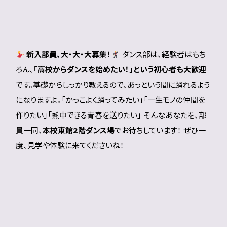
新入部員、大・大・大募集！
ダンス部は、経験者はもち
ろん、
「高校からダンスを始めたい！」という初心者も大歓迎
です。基礎からしっかり教えるので、あっという間に踊れるよう
になりますよ。「かっこよく踊ってみたい」「一生モノの仲間を
作りたい」「熱中できる青春を送りたい」 そんなあなたを、部
員一同、
本校東館2階ダンス場
でお待ちしています！ ぜひ一
度、見学や体験に来てくださいね！