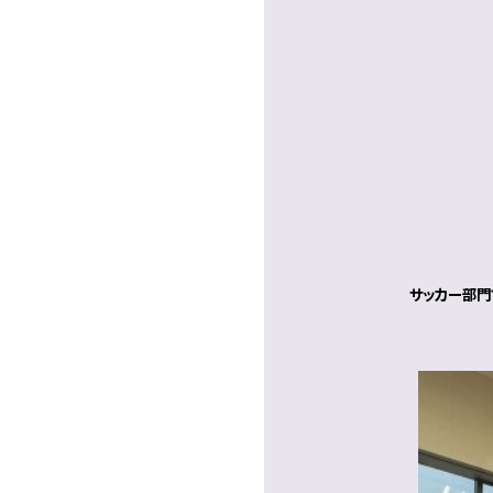
サッカー部門で