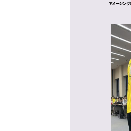
アメージング