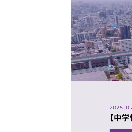
2025.10.
【中学