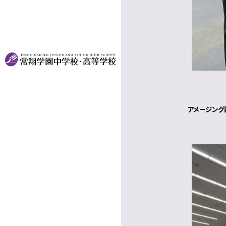
アメージング