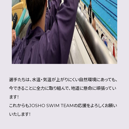
選手たちは、水温・気温が上がりにくい自然環境にあっても、
今できることに全力に取り組んで、地道に懸命に頑張ってい
ます！
これからもJOSHO SWIM TEAMの応援をよろしくお願い
いたします！