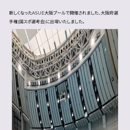
新しくなったASUE大阪プールで開催されました、大阪府選
手権(国スポ選考会)に出場いたしました。