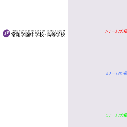
Aチームの活
Bチームの活
Cチームの活