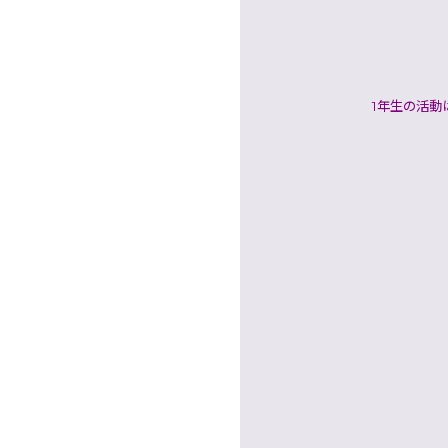
1年生の活動