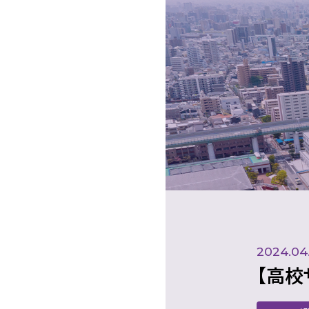
2024.04
【高校