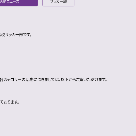
活動ニュース
サッカー部
高校サッカー部です。
の各カテゴリーの活動につきましては、以下からご覧いただけます。
ております。