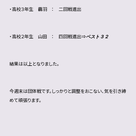
・高校３年生 靏羽 ： 二回戦進出
・高校２年生 山田 ： 四回戦進出⇒
ベスト３２
結果は以上となりました。
今週末は団体戦です。しっかりと調整をおこない、気を引き締
めて頑張ります。