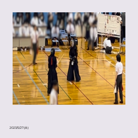
2023/5/27(土)