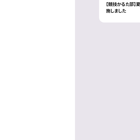
【競技かるた部】
施しました