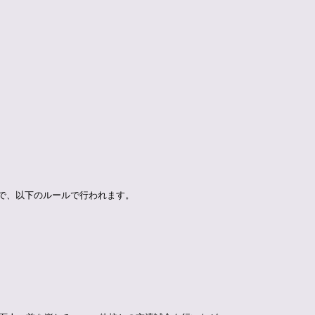
で、以下のルールで行われます。