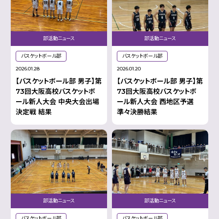
部活動ニュース
部活動ニュース
バスケットボール部
バスケットボール部
2026.01.28
2026.01.20
【バスケットボール部 男子】第
【バスケットボール部 男子】第
73回大阪高校バスケットボ
73回大阪高校バスケットボ
ール新人大会 中央大会出場
ール新人大会 西地区予選
決定戦 結果
準々決勝結果
部活動ニュース
部活動ニュース
バスケットボール部
バスケットボール部