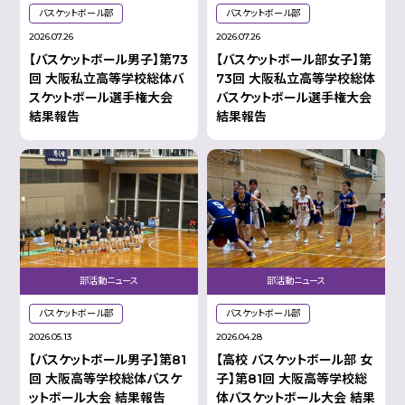
バスケットボール部
バスケットボール部
2026.07.26
2026.07.26
【バスケットボール男子】第73
【バスケットボール部女子】第
回 大阪私立高等学校総体バ
73回 大阪私立高等学校総体
スケットボール選手権大会
バスケットボール選手権大会
結果報告
結果報告
部活動ニュース
部活動ニュース
バスケットボール部
バスケットボール部
2026.05.13
2026.04.28
【バスケットボール男子】第81
【高校 バスケットボール部 女
回 大阪高等学校総体バスケ
子】第81回 大阪高等学校総
ットボール大会 結果報告
体バスケットボール大会 結果