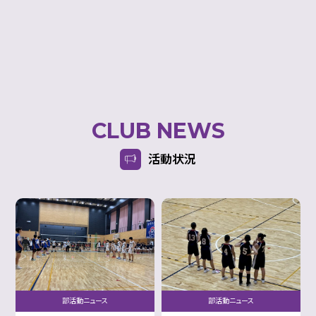
CLUB NEWS
活動状況
部活動ニュース
部活動ニュース