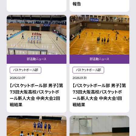
報告
部活動ニュース
部活動ニュース
バスケットボール部
バスケットボール部
2026.02.07
2026.01.31
【バスケットボール部 男子】第
【バスケットボール部 男子】第
73回大阪高校バスケットボ
73回大阪高校バスケットボ
ール新人大会 中央大会2回
ール新人大会 中央大会1回
戦結果
戦結果