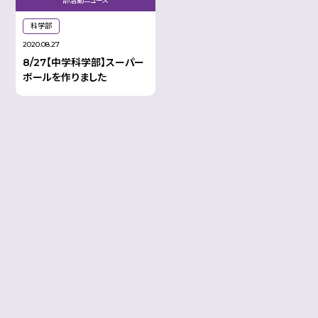
部活動ニュース
科学部
2020.08.27
8/27【中学科学部】スーパー
ボールを作りました