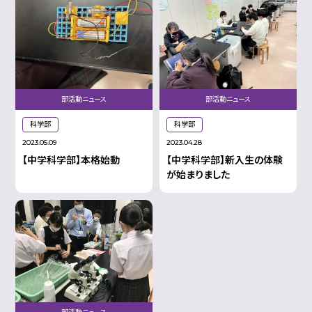
部活動ニュース
部活動ニュース
科学部
科学部
2023.05.09
2023.04.28
【中学科学部】本格始動
【中学科学部】新入生の体験
が始まりました