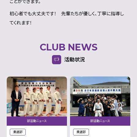
ことができます。
初心者でも大丈夫です！ 先輩たちが優しく、丁寧に指導し
てくれます！
CLUB NEWS
活動状況
部活動ニュース
部活動ニュース
柔道部
柔道部