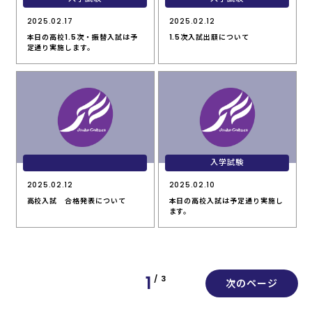
2025.02.17
2025.02.12
本日の高校1.5次・振替入試は予
1.5次入試出願について
定通り実施します。
入学試験
2025.02.12
2025.02.10
高校入試 合格発表について
本日の高校入試は予定通り実施し
ます。
1
/ 3
次のページ