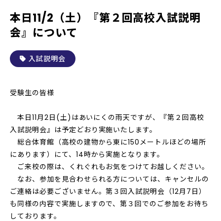
本日11/2（土）『第２回高校入試説明
会』について
入試説明会
受験生の皆様
本日11月2日(土)はあいにくの雨天ですが、『第２回高校
入試説明会』は予定どおり実施いたします。
総合体育館（高校の建物から東に150メートルほどの場所
にあります）にて、14時から実施となります。
ご来校の際は、くれぐれもお気をつけてお越しください。
なお、参加を見合わせられる方については、キャンセルの
ご連絡は必要ございません。第３回入試説明会（12月7日）
も同様の内容で実施しますので、第３回でのご参加をお待ち
しております。