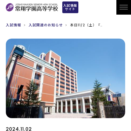
入試情報
サイト
入試情報
入試関連のお知らせ
本日11/2（土）『…
2024.11.02