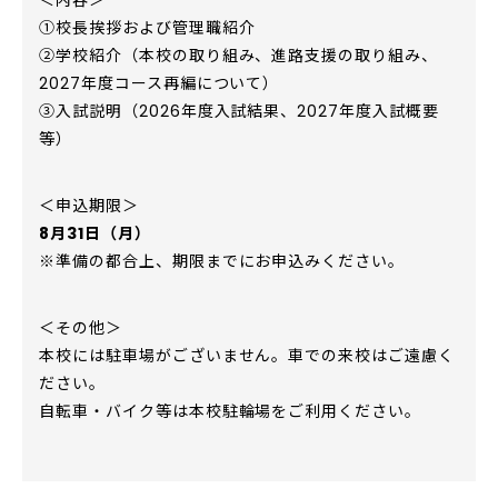
＜内容＞
①校長挨拶および管理職紹介
②学校紹介（本校の取り組み、進路支援の取り組み、
2027年度コース再編について）
③入試説明（2026年度入試結果、2027年度入試概要
等）
＜申込期限＞
8月31日（月）
※準備の都合上、期限までにお申込みください。
＜その他＞
本校には駐車場がございません。車での来校はご遠慮く
ださい。
自転車・バイク等は本校駐輪場をご利用ください。