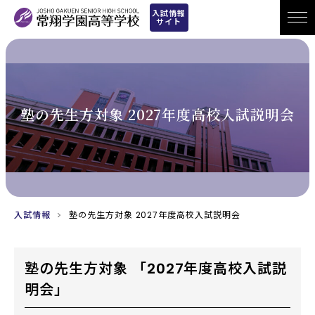
入試情報
サイト
塾の先生方対象 2027年度高校入試説明会
入試情報
塾の先生方対象 2027年度高校入試説明会
塾の先生方対象 「2027年度高校入試説
明会」