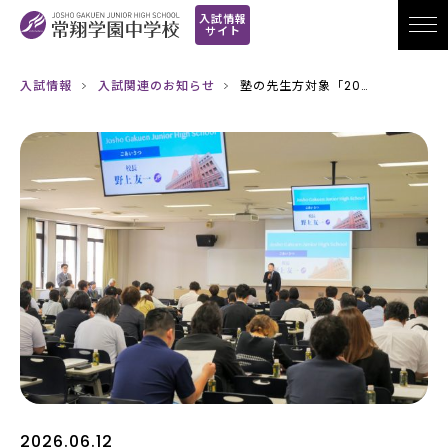
入試情報
サイト
入試情報
入試関連のお知らせ
塾の先生方対象「20…
2026.06.12