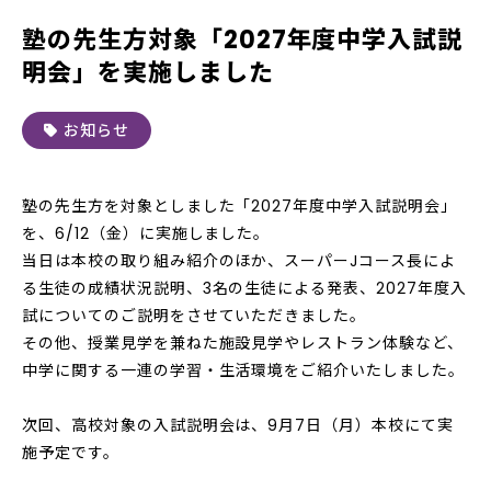
塾の先生方対象「2027年度中学入試説
明会」を実施しました
お知らせ
塾の先生方を対象としました「2027年度中学入試説明会」
を、6/12（金）に実施しました。
当日は本校の取り組み紹介のほか、スーパーJコース長によ
る生徒の成績状況説明、3名の生徒による発表、2027年度入
試についてのご説明をさせていただきました。
その他、授業見学を兼ねた施設見学やレストラン体験など、
中学に関する一連の学習・生活環境をご紹介いたしました。
次回、高校対象の入試説明会は、9月7日（月）本校にて実
施予定です。