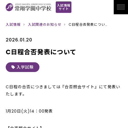
入試情報
サイト
入試情報
入試関連のお知らせ
C日程合否発表につい…
2026.01.20
C日程合否発表について
入学試験
C日程の合否につきましては『合否照会サイト』にて発表い
たします。
1月20日(火)14：00発表