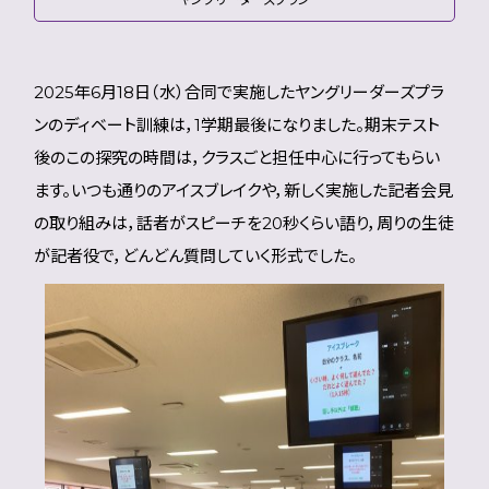
2025年6月18日（水）合同で実施したヤングリーダーズプラ
ンのディベート訓練は，1学期最後になりました。期末テスト
後のこの探究の時間は，クラスごと担任中心に行ってもらい
ます。いつも通りのアイスブレイクや，新しく実施した記者会見
の取り組みは，話者がスピーチを20秒くらい語り，周りの生徒
が記者役で，どんどん質問していく形式でした。