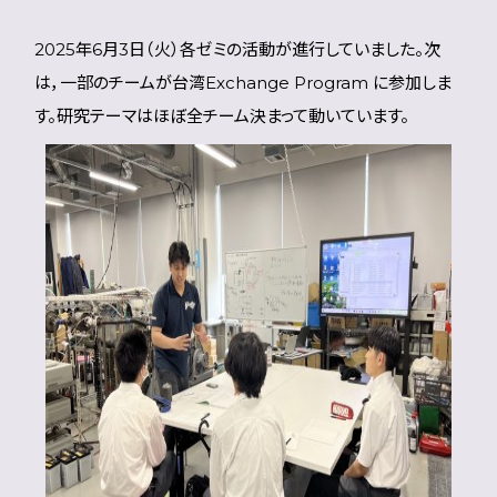
2025年6月3日（火）各ゼミの活動が進行していました。次
は，一部のチームが台湾Exchange Program に参加しま
す。研究テーマはほぼ全チーム決まって動いています。