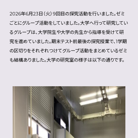
2026年6月23日（火）9回目の探究活動を行いました。ゼミ
ごとにグループ活動をしていました。大学へ行って研究してい
るグループは、大学院生や大学の先生から指導を受けて研
究を進めていました。期末テスト前最後の探究授業で、1学期
の区切りをそれぞれつけてグループ活動をまとめているゼミ
も結構ありました。大学の研究室の様子は以下の通りです。