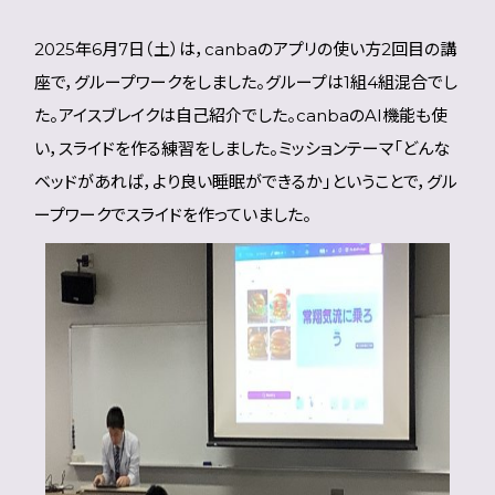
2025年6月7日（土）は，canbaのアプリの使い方2回目の講
座で，グループワークをしました。グループは1組4組混合でし
た。アイスブレイクは自己紹介でした。canbaのAI機能も使
い，スライドを作る練習をしました。ミッションテーマ「どんな
ベッドがあれば，より良い睡眠ができるか」ということで，グル
ープワークでスライドを作っていました。