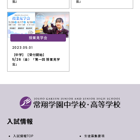
会』
会」
授業見学会
2023.05.01
【中学】【受付開始】
5/26（金）「第一回 授業見学
会」
入試情報
入試情報TOP
生徒募集要項